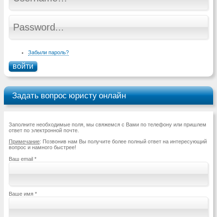
Забыли пароль?
Задать вопрос юристу онлайн
Заполните необходимые поля, мы свяжемся с Вами по телефону или пришлем
ответ по электронной почте.
Примечание
: Позвонив нам Вы получите более полный ответ на интересующий
вопрос и намного быстрее!
Ваш email
*
Ваше имя
*