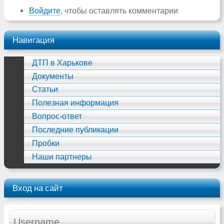
Войдите
, чтобы оставлять комментарии
Навигация
ДТП в Харькове
Документы
Статьи
Полезная информация
Вопрос-ответ
Последние публикации
Пробки
Наши партнеры
Вход на сайт